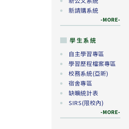
新公文系統
新請購系統
-MORE-
學生系統
自主學習專區
學習歷程檔案專區
校務系統(亞昕)
宿舍專區
缺曠統計表
SIRS(限校內)
-MORE-