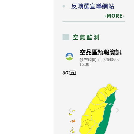
反賄選宣導網站
-MORE-
空氣監測