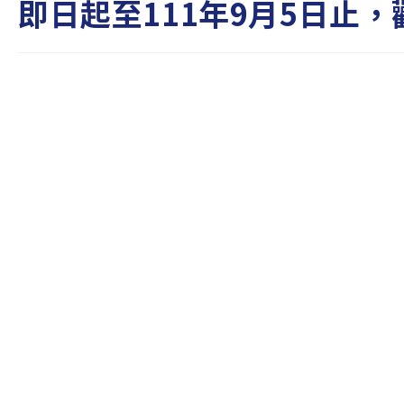
即日起至111年9月5日止，