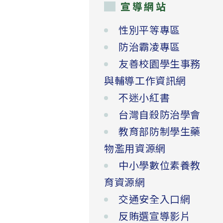
宣導網站
性別平等專區
防治霸凌專區
友善校園學生事務
與輔導工作資訊網
不迷小紅書
台灣自殺防治學會
教育部防制學生藥
物濫用資源網
中小學數位素養教
育資源網
交通安全入口網
反賄選宣導影片