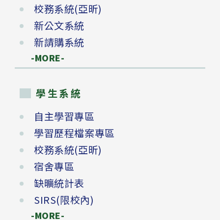
校務系統(亞昕)
新公文系統
新請購系統
-MORE-
學生系統
自主學習專區
學習歷程檔案專區
校務系統(亞昕)
宿舍專區
缺曠統計表
SIRS(限校內)
-MORE-