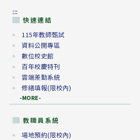
:::
快速連結
115年教師甄試
資料公開專區
數位校史館
百年校慶特刊
雲端差勤系統
修繕填報(限校內)
-MORE-
教職員系統
場地預約(限校內)