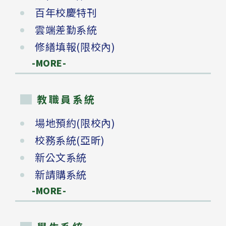
百年校慶特刊
雲端差勤系統
修繕填報(限校內)
-MORE-
教職員系統
場地預約(限校內)
校務系統(亞昕)
新公文系統
新請購系統
-MORE-