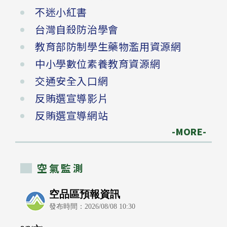
不迷小紅書
台灣自殺防治學會
教育部防制學生藥物濫用資源網
中小學數位素養教育資源網
交通安全入口網
反賄選宣導影片
反賄選宣導網站
-MORE-
空氣監測