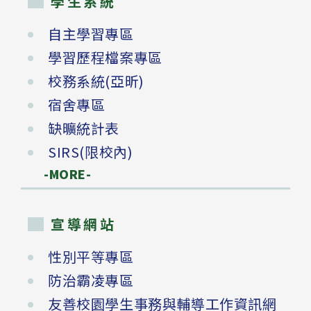
學生系統
自主學習專區
學習歷程檔案專區
校務系統(亞昕)
宿舍專區
缺曠統計表
SIRS(限校內)
-MORE-
宣導網站
性別平等專區
防治霸凌專區
友善校園學生事務與輔導工作資訊網