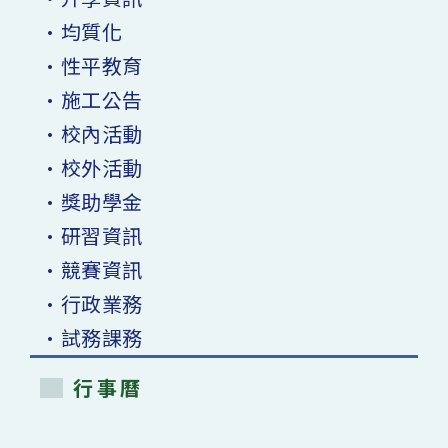
•均質化
•性平教育
•施工公告
•校內活動
•校外活動
•獎助學金
•研習資訊
•競賽資訊
•行政業務
•試務課務
行事曆