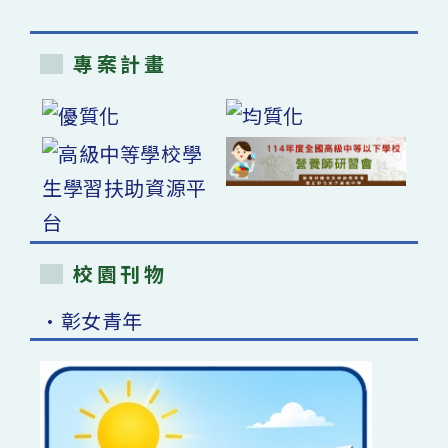
專案計畫
校園刊物
•彰女青年