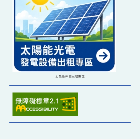
太陽能光電出租專區