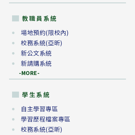
教職員系統
場地預約(限校內)
校務系統(亞昕)
新公文系統
新請購系統
-MORE-
學生系統
自主學習專區
學習歷程檔案專區
校務系統(亞昕)