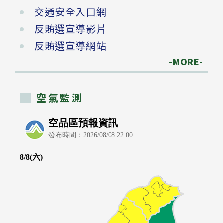
交通安全入口網
反賄選宣導影片
反賄選宣導網站
-MORE-
空氣監測