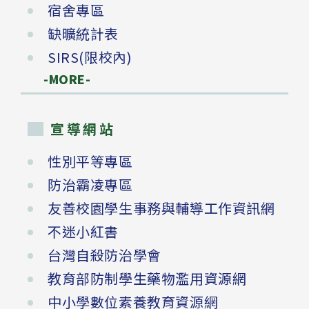
宿舍專區
缺曠統計表
SIRS(限校內)
-MORE-
宣導網站
性別平等專區
防治霸凌專區
友善校園學生事務與輔導工作資訊網
不迷小紅書
台灣自殺防治學會
教育部防制學生藥物濫用資源網
中小學數位素養教育資源網