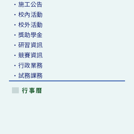
•施工公告
•校內活動
•校外活動
•獎助學金
•研習資訊
•競賽資訊
•行政業務
•試務課務
行事曆