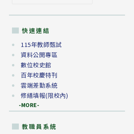
尋
快速連結
115年教師甄試
資料公開專區
數位校史館
百年校慶特刊
雲端差勤系統
修繕填報(限校內)
-MORE-
教職員系統