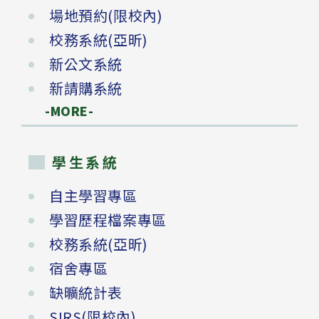
場地預約(限校內)
校務系統(亞昕)
新公文系統
新請購系統
-MORE-
學生系統
自主學習專區
學習歷程檔案專區
校務系統(亞昕)
宿舍專區
缺曠統計表
SIRS(限校內)