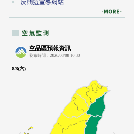
反賄選宣導網站
-MORE-
空氣監測