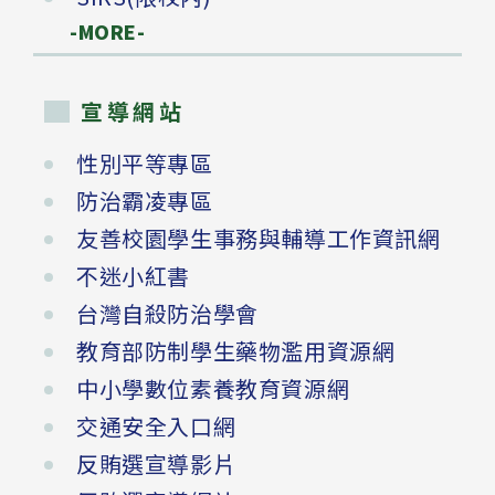
-MORE-
宣導網站
性別平等專區
防治霸凌專區
友善校園學生事務與輔導工作資訊網
不迷小紅書
台灣自殺防治學會
教育部防制學生藥物濫用資源網
中小學數位素養教育資源網
交通安全入口網
反賄選宣導影片