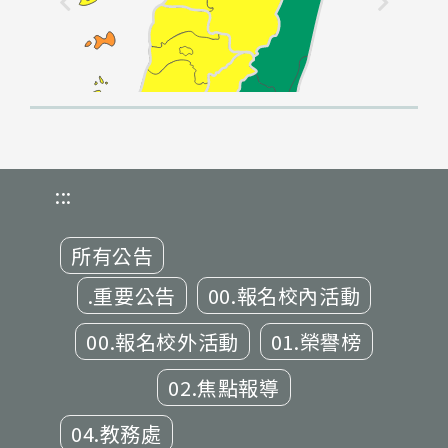
:::
所有公告
.重要公告
00.報名校內活動
00.報名校外活動
01.榮譽榜
02.焦點報導
04.教務處