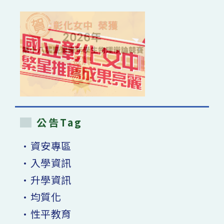
公告Tag
•資安專區
•入學資訊
•升學資訊
•均質化
•性平教育