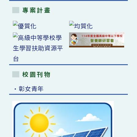
專案計畫
校園刊物
•彰女青年