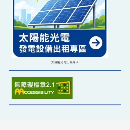
太陽能光電出租專區