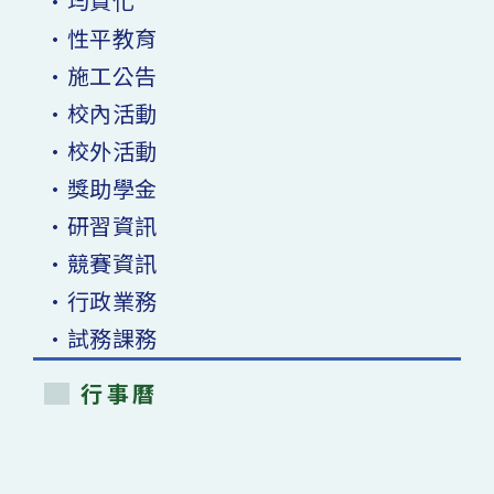
•均質化
•性平教育
•施工公告
•校內活動
•校外活動
•獎助學金
•研習資訊
•競賽資訊
•行政業務
•試務課務
行事曆