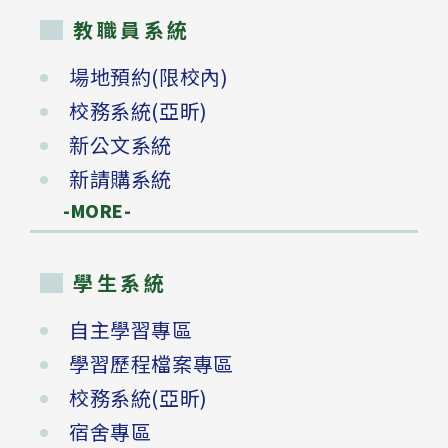
教職員系統
場地預約(限校內)
校務系統(亞昕)
新公文系統
新請購系統
-MORE-
學生系統
自主學習專區
學習歷程檔案專區
校務系統(亞昕)
宿舍專區