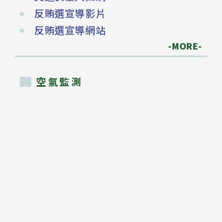
反賄選宣導影片
反賄選宣導網站
-MORE-
空氣監測