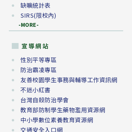
缺曠統計表
SIRS(限校內)
-MORE-
宣導網站
性別平等專區
防治霸凌專區
友善校園學生事務與輔導工作資訊網
不迷小紅書
台灣自殺防治學會
教育部防制學生藥物濫用資源網
中小學數位素養教育資源網
交通安全入口網