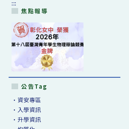
:::
焦點報導
公告Tag
•資安專區
•入學資訊
•升學資訊