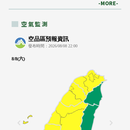
-MORE-
空氣監測