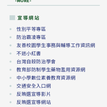
-MORE-
宣導網站
性別平等專區
防治霸凌專區
友善校園學生事務與輔導工作資訊網
不迷小紅書
台灣自殺防治學會
教育部防制學生藥物濫用資源網
中小學數位素養教育資源網
交通安全入口網
反賄選宣導影片
反賄選宣導網站