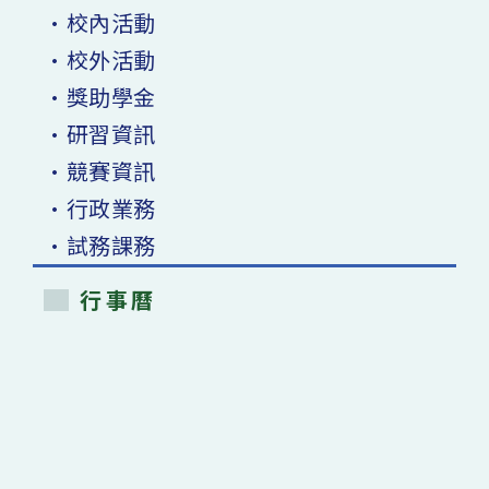
•校內活動
•校外活動
•獎助學金
•研習資訊
•競賽資訊
•行政業務
•試務課務
行事曆