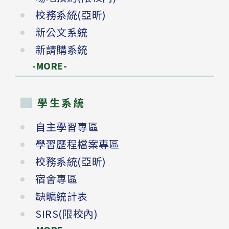
校務系統(亞昕)
新公文系統
新請購系統
-MORE-
學生系統
自主學習專區
學習歷程檔案專區
校務系統(亞昕)
宿舍專區
缺曠統計表
SIRS(限校內)