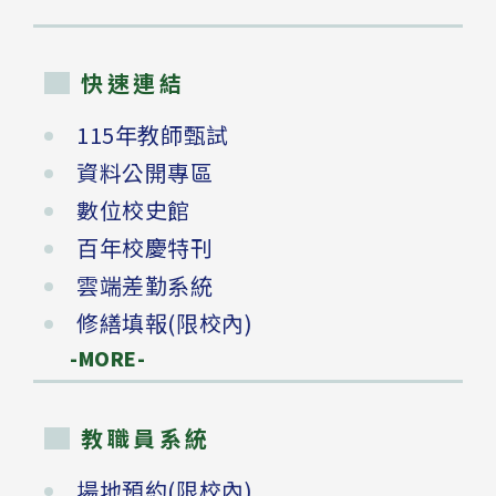
快速連結
115年教師甄試
資料公開專區
數位校史館
百年校慶特刊
雲端差勤系統
修繕填報(限校內)
-MORE-
教職員系統
場地預約(限校內)