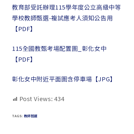
教育部受託辦理115學年度公立高級中等
學校教師甄選-複試應考人須知公告用
【PDF】
115全國教甄考場配置圖_彰化女中
【PDF】
彰化女中附近平面圖含停車場【JPG】
Post Views:
434
TAGS:
教師甄選